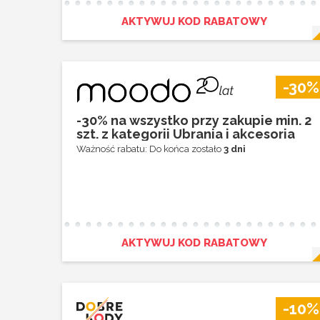
AKTYWUJ KOD RABATOWY
-30%
-30% na wszystko przy zakupie min. 2
szt. z kategorii Ubrania i akcesoria
Ważność rabatu: Do końca zostało
3 dni
AKTYWUJ KOD RABATOWY
-10%