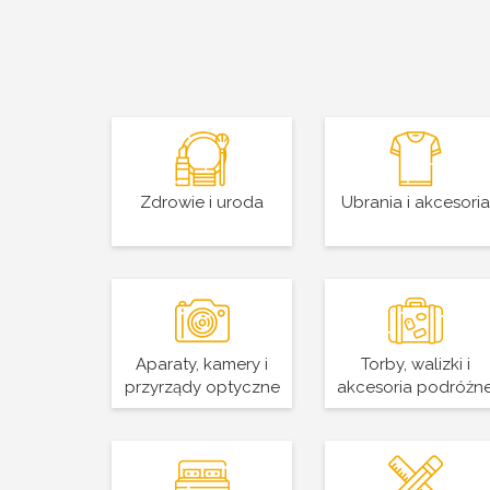
Zdrowie i uroda
Ubrania i akcesoria
Aparaty, kamery i
Torby, walizki i
przyrządy optyczne
akcesoria podróżn