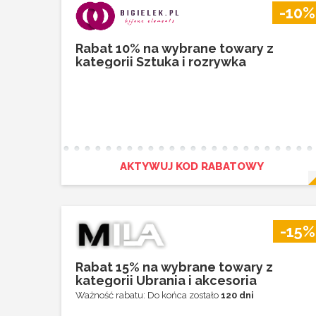
-10%
Rabat 10% na wybrane towary z
kategorii Sztuka i rozrywka
AKTYWUJ KOD RABATOWY
-15%
Rabat 15% na wybrane towary z
kategorii Ubrania i akcesoria
Ważność rabatu: Do końca zostało
120 dni