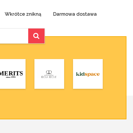
Wkrótce znikną
Darmowa dostawa