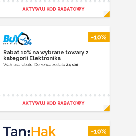
AKTYWUJ KOD RABATOWY
-10%
Rabat 10% na wybrane towary z
kategorii Elektronika
Ważność rabatu: Do końca zostało
24 dni
AKTYWUJ KOD RABATOWY
-10%