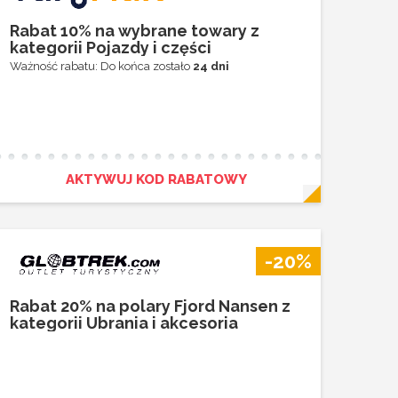
Rabat 10% na wybrane towary z
kategorii Pojazdy i części
Ważność rabatu: Do końca zostało
24 dni
AKTYWUJ KOD RABATOWY
-20%
Rabat 20% na polary Fjord Nansen z
kategorii Ubrania i akcesoria