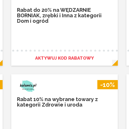
Rabat do 20% na WĘDZARNIE
BORNIAK, zrębki i Inna z kategorii
Dom i ogród
AKTYWUJ KOD RABATOWY
-10%
Rabat 10% na wybrane towary z
kategorii Zdrowie i uroda