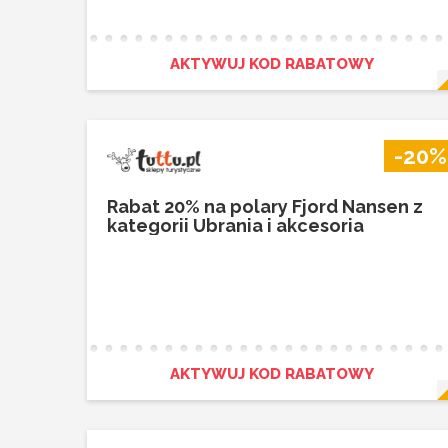
AKTYWUJ KOD RABATOWY
-20%
Rabat 20% na polary Fjord Nansen z
kategorii Ubrania i akcesoria
AKTYWUJ KOD RABATOWY