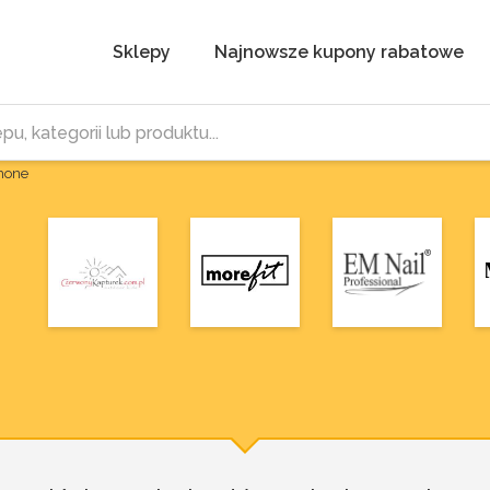
Sklepy
Najnowsze kupony rabatowe
Phone