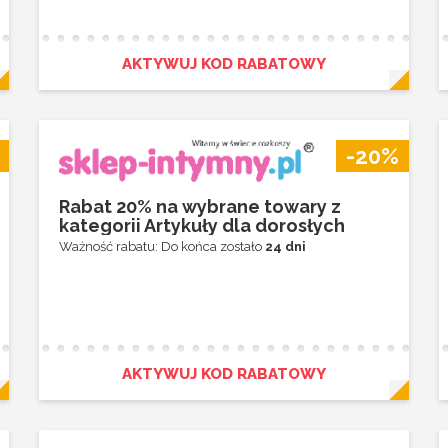
AKTYWUJ KOD RABATOWY
-20%
Rabat 20% na wybrane towary z
kategorii Artykuły dla dorosłych
Ważność rabatu: Do końca zostało
24 dni
AKTYWUJ KOD RABATOWY