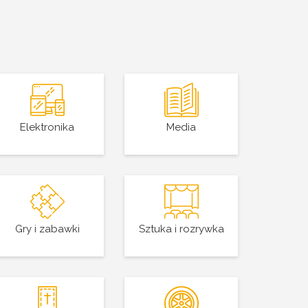
Elektronika
Media
Gry i zabawki
Sztuka i rozrywka