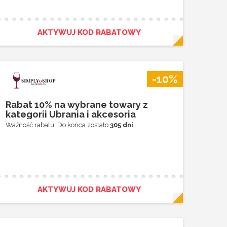
AKTYWUJ KOD RABATOWY
-10%
Rabat 10% na wybrane towary z
kategorii Ubrania i akcesoria
Ważność rabatu: Do końca zostało
305 dni
AKTYWUJ KOD RABATOWY