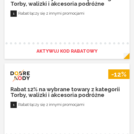
Torby, walizki i akcesoria podróżne
Rabat łączy się z innymi promocjami
AKTYWUJ KOD RABATOWY
-12%
Rabat 12% na wybrane towary z kategorii
Torby, walizki i akcesoria podróżne
Rabat łączy się z innymi promocjami