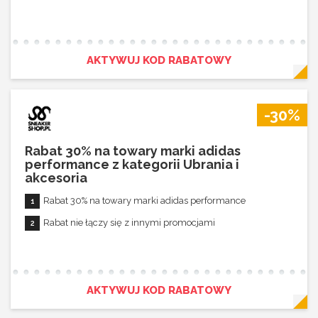
AKTYWUJ KOD RABATOWY
-30%
Rabat 30% na towary marki adidas
performance z kategorii Ubrania i
akcesoria
Rabat 30% na towary marki adidas performance
Rabat nie łączy się z innymi promocjami
AKTYWUJ KOD RABATOWY