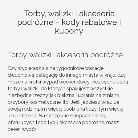
Torby, walizki i akcesoria
podróżne - kody rabatowe i
kupony
Torby, walizki i akcesoria podróżne
Czy wybierasz się na tygodniowe wakacje,
dwudniową delegację do innego miasta w kraju, czy
może na krótki wypad weekendowy, niezbędne będą
torby i walizki, do których spakujesz wszystkie
niezbędne rzeczy, jak bielizna i ubrania na zmianę,
przybory kosmetyczne, itp. Jeśli jedziesz wraz ze
swoją rodziną, im więcej osób ona liczy, tym więcej
ich potrzeba. Na szczęście sklepach online,
oferujących tego typu akcesoria podróżne, masz
pełen wybór.