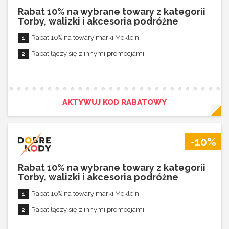
Rabat 10% na wybrane towary z kategorii
Torby, walizki i akcesoria podróżne
Rabat 10% na towary marki Mcklein
Rabat łączy się z innymi promocjami
AKTYWUJ KOD RABATOWY
-10%
Rabat 10% na wybrane towary z kategorii
Torby, walizki i akcesoria podróżne
Rabat 10% na towary marki Mcklein
Rabat łączy się z innymi promocjami