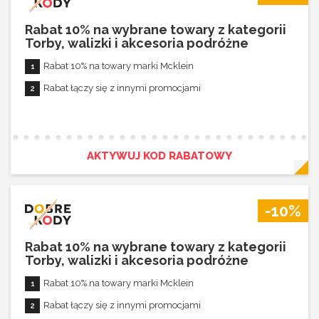
Rabat 10% na wybrane towary z kategorii
Torby, walizki i akcesoria podróżne
Rabat 10% na towary marki Mcklein
Rabat łączy się z innymi promocjami
AKTYWUJ KOD RABATOWY
-10%
Rabat 10% na wybrane towary z kategorii
Torby, walizki i akcesoria podróżne
Rabat 10% na towary marki Mcklein
Rabat łączy się z innymi promocjami