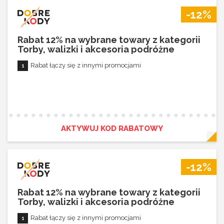
-12%
Rabat 12% na wybrane towary z kategorii
Torby, walizki i akcesoria podróżne
Rabat łączy się z innymi promocjami
AKTYWUJ KOD RABATOWY
-12%
Rabat 12% na wybrane towary z kategorii
Torby, walizki i akcesoria podróżne
Rabat łączy się z innymi promocjami