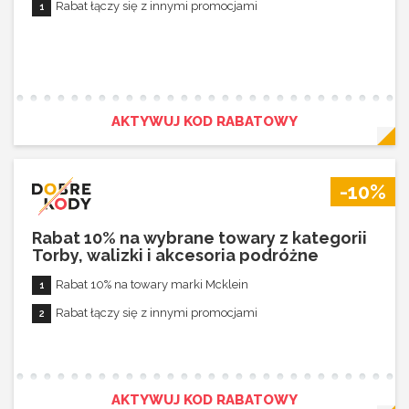
Rabat łączy się z innymi promocjami
AKTYWUJ KOD RABATOWY
-10%
Rabat 10% na wybrane towary z kategorii
Torby, walizki i akcesoria podróżne
Rabat 10% na towary marki Mcklein
Rabat łączy się z innymi promocjami
AKTYWUJ KOD RABATOWY