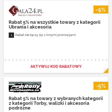
-5%
Rabat 5% na wszystkie towary z kategorii
Ubrania i akcesoria
Rabat nie łączy się z innymi promocjami
AKTYWUJ KOD RABATOWY
-5%
Rabat 5% na towary z wybranych kategorii
z kategorii Torby, walizki i akcesoria
podróżne