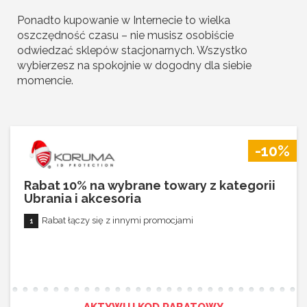
Ponadto kupowanie w Internecie to wielka
oszczędność czasu – nie musisz osobiście
odwiedzać sklepów stacjonarnych. Wszystko
wybierzesz na spokojnie w dogodny dla siebie
momencie.
-10%
Rabat 10% na wybrane towary z kategorii
Ubrania i akcesoria
Rabat łączy się z innymi promocjami