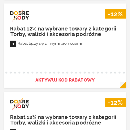
-12%
Rabat 12% na wybrane towary z kategorii
Torby, walizki i akcesoria podróżne
Rabat łączy się z innymi promocjami
AKTYWUJ KOD RABATOWY
-12%
Rabat 12% na wybrane towary z kategorii
Torby, walizki i akcesoria podróżne