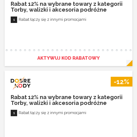
Rabat 12% na wybrane towary z kategorii
Torby, walizki i akcesoria podróżne
Rabat łączy się z innymi promocjami
AKTYWUJ KOD RABATOWY
-12%
Rabat 12% na wybrane towary z kategorii
Torby, walizki i akcesoria podróżne
Rabat łączy się z innymi promocjami