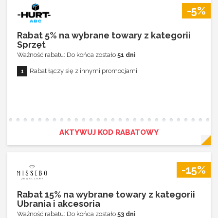
-5%
Rabat 5% na wybrane towary z kategorii
Sprzęt
Ważność rabatu: Do końca zostało
51 dni
Rabat łączy się z innymi promocjami
AKTYWUJ KOD RABATOWY
-15%
Rabat 15% na wybrane towary z kategorii
Ubrania i akcesoria
Ważność rabatu: Do końca zostało
53 dni