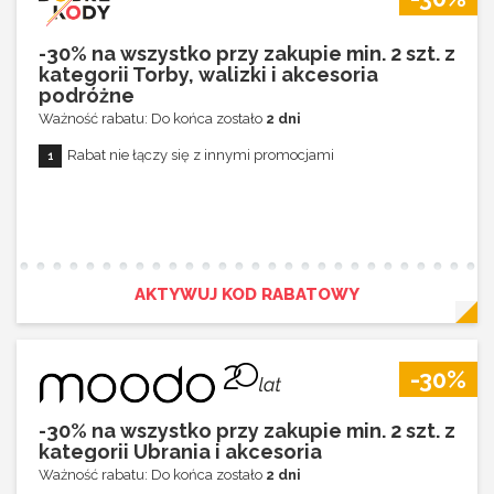
-30% na wszystko przy zakupie min. 2 szt. z
kategorii Torby, walizki i akcesoria
podróżne
Ważność rabatu: Do końca zostało
2 dni
Rabat nie łączy się z innymi promocjami
AKTYWUJ KOD RABATOWY
-30%
-30% na wszystko przy zakupie min. 2 szt. z
kategorii Ubrania i akcesoria
Ważność rabatu: Do końca zostało
2 dni