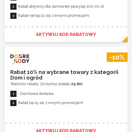
Rabat aktywny dla zamówień powyżej 100,00 zł
Rabat nie łączy się z innymi promocjami
AKTYWUJ KOD RABATOWY
-10%
Rabat 10% na wybrane towary z kategorii
Dom i ogród
Ważność rabatu: Do końca zostało
23 dni
- Darmowa dostawa
Rabat łączy się z innymi promocjami
AKTYWUJ KOD RABATOWY