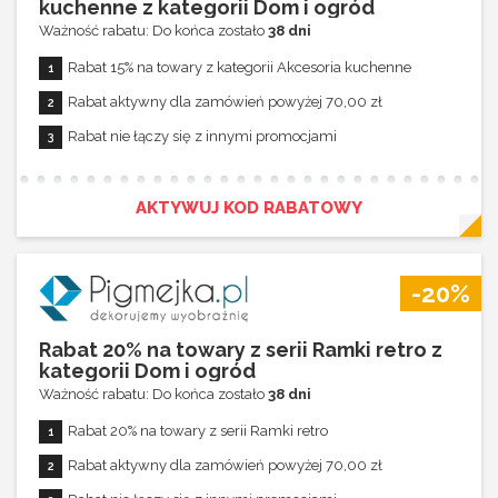
kuchenne z kategorii Dom i ogród
Ważność rabatu: Do końca zostało
38 dni
Rabat 15% na towary z kategorii Akcesoria kuchenne
Rabat aktywny dla zamówień powyżej 70,00 zł
Rabat nie łączy się z innymi promocjami
AKTYWUJ KOD RABATOWY
-20%
Rabat 20% na towary z serii Ramki retro z
kategorii Dom i ogród
Ważność rabatu: Do końca zostało
38 dni
Rabat 20% na towary z serii Ramki retro
Rabat aktywny dla zamówień powyżej 70,00 zł