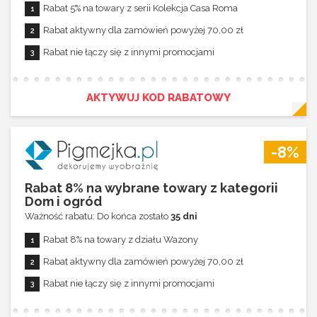
Rabat 5% na towary z serii Kolekcja Casa Roma
Rabat aktywny dla zamówień powyżej 70,00 zł
Rabat nie łączy się z innymi promocjami
AKTYWUJ KOD RABATOWY
-8%
Rabat 8% na wybrane towary z kategorii
Dom i ogród
Ważność rabatu: Do końca zostało
35 dni
Rabat 8% na towary z działu Wazony
Rabat aktywny dla zamówień powyżej 70,00 zł
Rabat nie łączy się z innymi promocjami