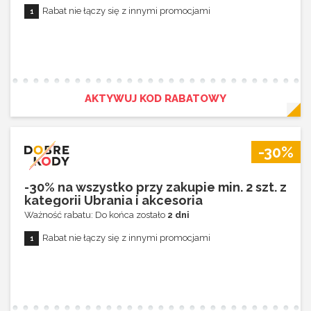
Rabat nie łączy się z innymi promocjami
AKTYWUJ KOD RABATOWY
-30%
-30% na wszystko przy zakupie min. 2 szt. z
kategorii Ubrania i akcesoria
Ważność rabatu: Do końca zostało
2 dni
Rabat nie łączy się z innymi promocjami