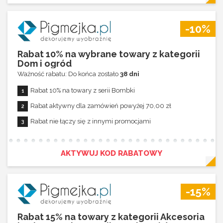
-10%
Rabat 10% na wybrane towary z kategorii
Dom i ogród
Ważność rabatu: Do końca zostało
38 dni
Rabat 10% na towary z serii Bombki
Rabat aktywny dla zamówień powyżej 70,00 zł
Rabat nie łączy się z innymi promocjami
AKTYWUJ KOD RABATOWY
-15%
Rabat 15% na towary z kategorii Akcesoria