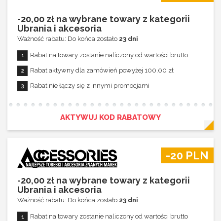
-20,00 zł na wybrane towary z kategorii
Ubrania i akcesoria
Ważność rabatu: Do końca zostało
23 dni
Rabat na towary zostanie naliczony od wartości brutto
Rabat aktywny dla zamówień powyżej 100,00 zł
Rabat nie łączy się z innymi promocjami
AKTYWUJ KOD RABATOWY
-20 PLN
-20,00 zł na wybrane towary z kategorii
Ubrania i akcesoria
Ważność rabatu: Do końca zostało
23 dni
Rabat na towary zostanie naliczony od wartości brutto