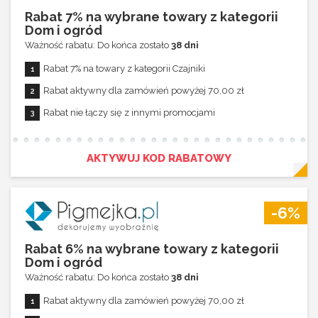
Rabat 7% na wybrane towary z kategorii
Dom i ogród
Ważność rabatu: Do końca zostało
38 dni
Rabat 7% na towary z kategorii Czajniki
Rabat aktywny dla zamówień powyżej 70,00 zł
Rabat nie łączy się z innymi promocjami
AKTYWUJ KOD RABATOWY
-6%
Rabat 6% na wybrane towary z kategorii
Dom i ogród
Ważność rabatu: Do końca zostało
38 dni
Rabat aktywny dla zamówień powyżej 70,00 zł