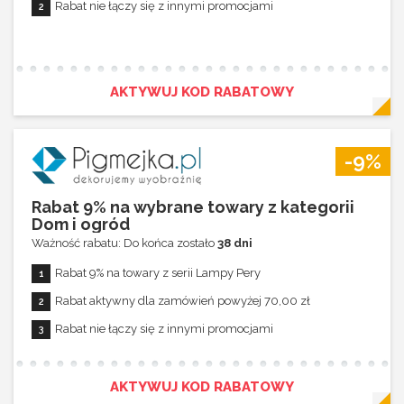
Rabat nie łączy się z innymi promocjami
AKTYWUJ KOD RABATOWY
-9%
Rabat 9% na wybrane towary z kategorii
Dom i ogród
Ważność rabatu: Do końca zostało
38 dni
Rabat 9% na towary z serii Lampy Pery
Rabat aktywny dla zamówień powyżej 70,00 zł
Rabat nie łączy się z innymi promocjami
AKTYWUJ KOD RABATOWY