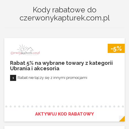
Kody rabatowe do
czerwonykapturek.com.pl
-5%
Rabat 5% na wybrane towary z kategorii
Ubrania i akcesoria
Rabat nie łączy się z innymi promocjami
AKTYWUJ KOD RABATOWY