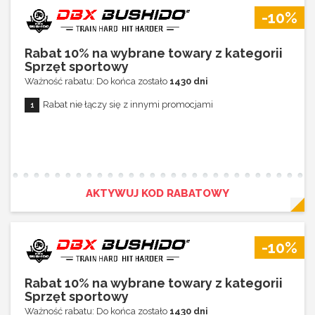
-10%
Rabat 10% na wybrane towary z kategorii
Sprzęt sportowy
Ważność rabatu: Do końca zostało
1430 dni
Rabat nie łączy się z innymi promocjami
AKTYWUJ KOD RABATOWY
-10%
Rabat 10% na wybrane towary z kategorii
Sprzęt sportowy
Ważność rabatu: Do końca zostało
1430 dni