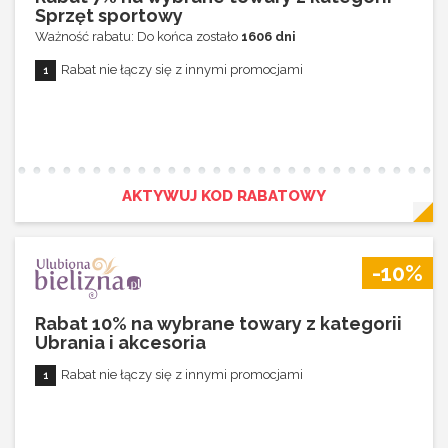
Sprzęt sportowy
Ważność rabatu: Do końca zostało
1606 dni
Rabat nie łączy się z innymi promocjami
AKTYWUJ KOD RABATOWY
-10%
Rabat 10% na wybrane towary z kategorii
Ubrania i akcesoria
Rabat nie łączy się z innymi promocjami