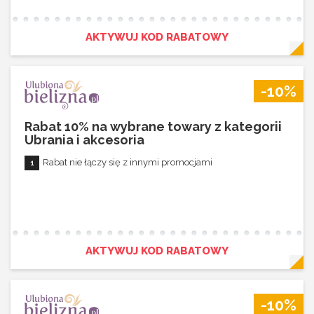
AKTYWUJ KOD RABATOWY
-10%
Rabat 10% na wybrane towary z kategorii
Ubrania i akcesoria
Rabat nie łączy się z innymi promocjami
AKTYWUJ KOD RABATOWY
-10%