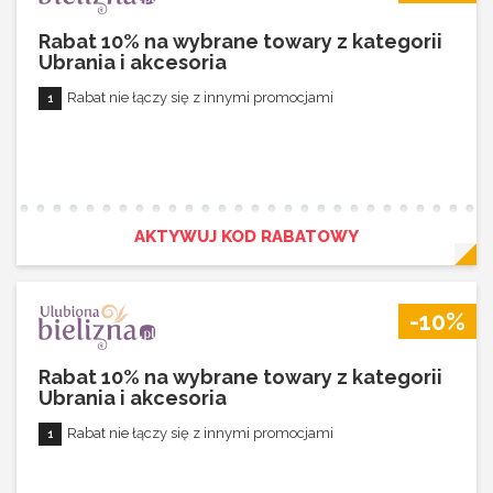
Rabat 10% na wybrane towary z kategorii
Ubrania i akcesoria
Rabat nie łączy się z innymi promocjami
AKTYWUJ KOD RABATOWY
-10%
Rabat 10% na wybrane towary z kategorii
Ubrania i akcesoria
Rabat nie łączy się z innymi promocjami