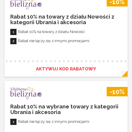
-10%
Rabat 10% na towary z działu Nowości z
kategorii Ubrania i akcesoria
Rabat 10% na towary z działu Nowości
Rabat nie łączy się z innymi promocjami
AKTYWUJ KOD RABATOWY
-10%
Rabat 10% na wybrane towary z kategorii
Ubrania i akcesoria
Rabat nie łączy się z innymi promocjami