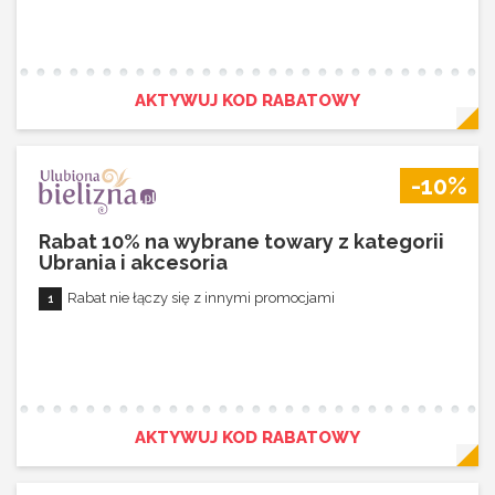
AKTYWUJ KOD RABATOWY
-10%
Rabat 10% na wybrane towary z kategorii
Ubrania i akcesoria
Rabat nie łączy się z innymi promocjami
AKTYWUJ KOD RABATOWY