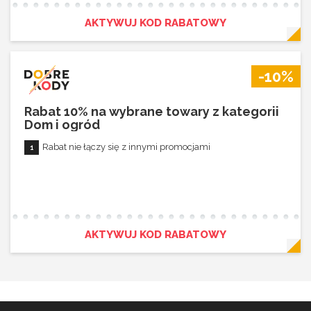
AKTYWUJ KOD RABATOWY
-10%
Rabat 10% na wybrane towary z kategorii
Dom i ogród
Rabat nie łączy się z innymi promocjami
AKTYWUJ KOD RABATOWY