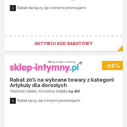
Rabat nie łączy się z innymi promocjami
AKTYWUJ KOD RABATOWY
-20%
Rabat 20% na wybrane towary z kategorii
Artykuły dla dorosłych
Ważność rabatu: Do końca zostało
24 dni
Rabat łączy się z innymi promocjami