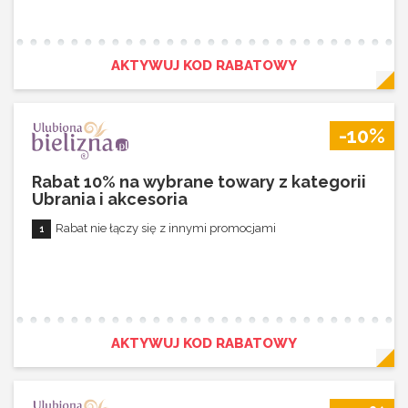
AKTYWUJ KOD RABATOWY
-10%
Rabat 10% na wybrane towary z kategorii
Ubrania i akcesoria
Rabat nie łączy się z innymi promocjami
AKTYWUJ KOD RABATOWY