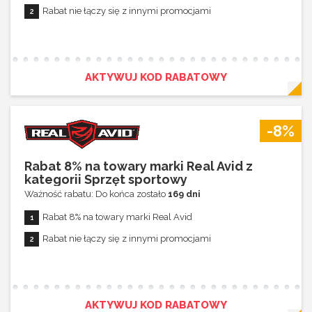
Rabat nie łączy się z innymi promocjami
AKTYWUJ KOD RABATOWY
-8%
Rabat 8% na towary marki Real Avid z
kategorii Sprzęt sportowy
Ważność rabatu: Do końca zostało
169 dni
Rabat 8% na towary marki Real Avid
Rabat nie łączy się z innymi promocjami
AKTYWUJ KOD RABATOWY