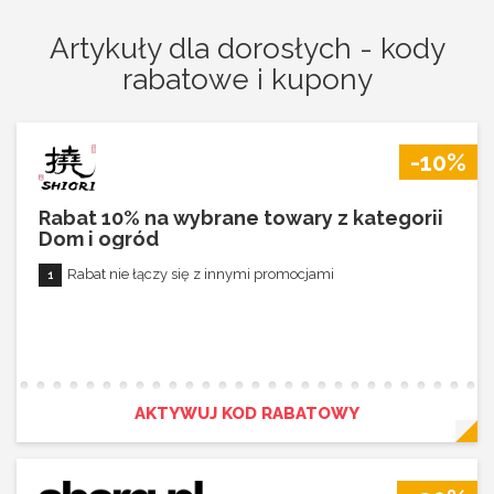
Artykuły dla dorosłych - kody
rabatowe i kupony
-10%
Rabat 10% na wybrane towary z kategorii
Dom i ogród
Rabat nie łączy się z innymi promocjami
AKTYWUJ KOD RABATOWY