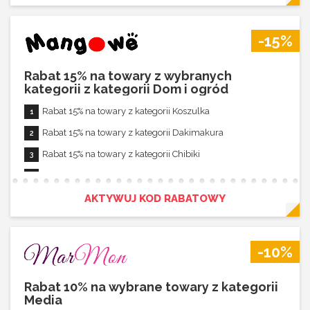
-15%
Rabat 15% na towary z wybranych
kategorii z kategorii Dom i ogród
Rabat 15% na towary z kategorii Koszulka
Rabat 15% na towary z kategorii Dakimakura
Rabat 15% na towary z kategorii Chibiki
Rabat nie łączy się z innymi promocjami
AKTYWUJ KOD RABATOWY
-10%
Rabat 10% na wybrane towary z kategorii
Media