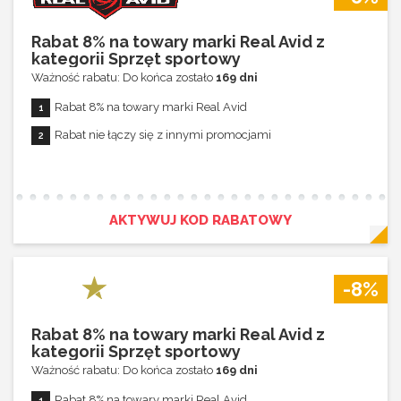
Rabat 8% na towary marki Real Avid z
kategorii Sprzęt sportowy
Ważność rabatu: Do końca zostało
169 dni
Rabat 8% na towary marki Real Avid
Rabat nie łączy się z innymi promocjami
AKTYWUJ KOD RABATOWY
-8%
Rabat 8% na towary marki Real Avid z
kategorii Sprzęt sportowy
Ważność rabatu: Do końca zostało
169 dni
Rabat 8% na towary marki Real Avid