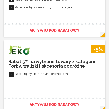
Rabat nie łączy się z innymi promocjami
AKTYWUJ KOD RABATOWY
-5%
Rabat 5% na wybrane towary z kategorii
Torby, walizki i akcesoria podróżne
Rabat łączy się z innymi promocjami
AKTYWUJ KOD RABATOWY