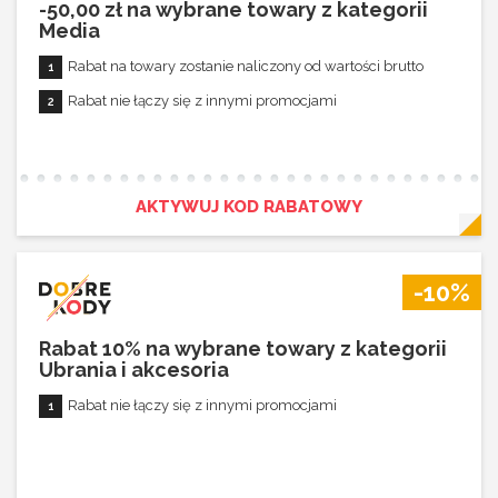
-50,00 zł na wybrane towary z kategorii
Media
Rabat na towary zostanie naliczony od wartości brutto
Rabat nie łączy się z innymi promocjami
AKTYWUJ KOD RABATOWY
-10%
Rabat 10% na wybrane towary z kategorii
Ubrania i akcesoria
Rabat nie łączy się z innymi promocjami