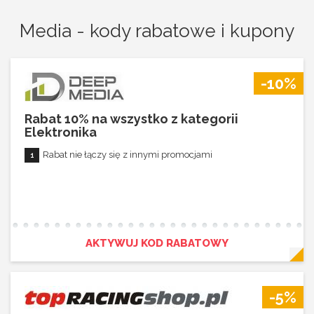
Media - kody rabatowe i kupony
-10%
Rabat 10% na wszystko z kategorii
Elektronika
Rabat nie łączy się z innymi promocjami
AKTYWUJ KOD RABATOWY
-5%