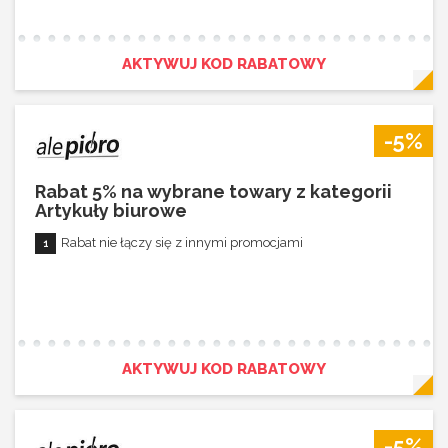
AKTYWUJ KOD RABATOWY
-5%
Rabat 5% na wybrane towary z kategorii
Artykuły biurowe
Rabat nie łączy się z innymi promocjami
AKTYWUJ KOD RABATOWY
-5%