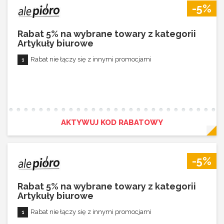
-5%
Rabat 5% na wybrane towary z kategorii
Artykuły biurowe
Rabat nie łączy się z innymi promocjami
AKTYWUJ KOD RABATOWY
-5%
Rabat 5% na wybrane towary z kategorii
Artykuły biurowe
Rabat nie łączy się z innymi promocjami