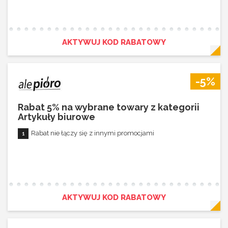
AKTYWUJ KOD RABATOWY
-5%
Rabat 5% na wybrane towary z kategorii
Artykuły biurowe
Rabat nie łączy się z innymi promocjami
AKTYWUJ KOD RABATOWY