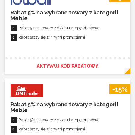
Rabat 5% na wybrane towary z kategorii
Meble
Rabat 5% na towary z działu Lampy biurkowe
Rabat łączy się z innymi promocjami
AKTYWUJ KOD RABATOWY
-15%
Rabat 5% na wybrane towary z kategorii
Meble
Rabat 5% na towary z działu Lampy biurkowe
Rabat łączy się z innymi promocjami