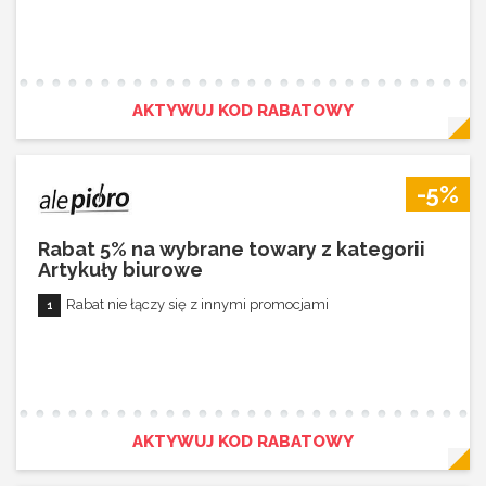
AKTYWUJ KOD RABATOWY
-5%
Rabat 5% na wybrane towary z kategorii
Artykuły biurowe
Rabat nie łączy się z innymi promocjami
AKTYWUJ KOD RABATOWY