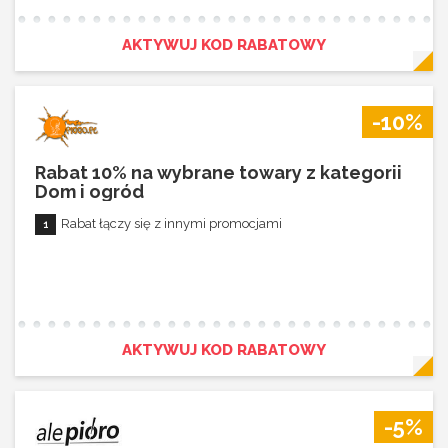
AKTYWUJ KOD RABATOWY
-10%
Rabat 10% na wybrane towary z kategorii
Dom i ogród
Rabat łączy się z innymi promocjami
AKTYWUJ KOD RABATOWY
-5%