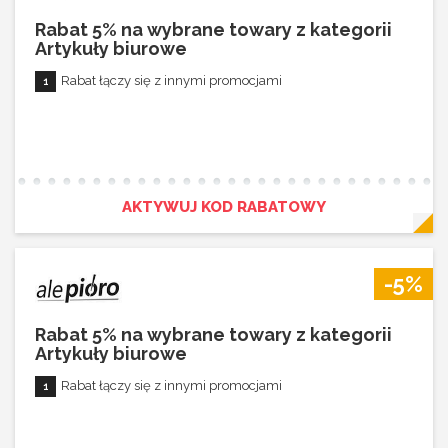
Rabat 5% na wybrane towary z kategorii
Artykuły biurowe
Rabat łączy się z innymi promocjami
AKTYWUJ KOD RABATOWY
-5%
Rabat 5% na wybrane towary z kategorii
Artykuły biurowe
Rabat łączy się z innymi promocjami