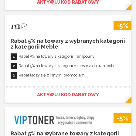
AKTYWUJ KOD RABATOWY
-5%
Rabat 5% na towary z wybranych kategorii
z kategorii Meble
Rabat 5% na towary z kategorii Trampoliny
Rabat 5% na towary z kategorii Akcesoria do trampolin
Rabat łączy się z innymi promocjami
AKTYWUJ KOD RABATOWY
-5%
Rabat 5% na wybrane towary z kategorii