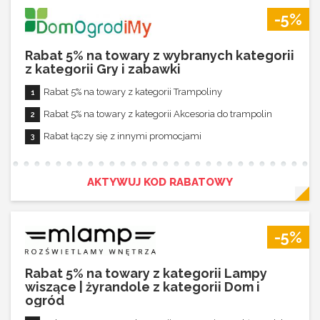
-5%
Rabat 5% na towary z wybranych kategorii
z kategorii Gry i zabawki
Rabat 5% na towary z kategorii Trampoliny
Rabat 5% na towary z kategorii Akcesoria do trampolin
Rabat łączy się z innymi promocjami
AKTYWUJ KOD RABATOWY
-5%
Rabat 5% na towary z kategorii Lampy
wiszące | żyrandole z kategorii Dom i
ogród