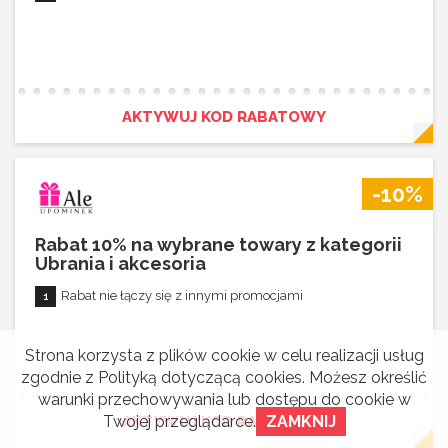
AKTYWUJ KOD RABATOWY
-10%
Rabat 10% na wybrane towary z kategorii
Ubrania i akcesoria
Rabat nie łączy się z innymi promocjami
Strona korzysta z plików cookie w celu realizacji usług
zgodnie z
Polityką dotyczącą cookies
. Możesz określić
warunki przechowywania lub dostępu do cookie w
Twojej przeglądarce.
ZAMKNIJ
AKTYWUJ KOD RABATOWY