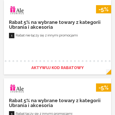
-5%
Rabat 5% na wybrane towary z kategorii
Ubrania i akcesoria
Rabat nie łączy się z innymi promocjami
AKTYWUJ KOD RABATOWY
-5%
Rabat 5% na wybrane towary z kategorii
Ubrania i akcesoria
Rabat łączy się z innymi promocjami