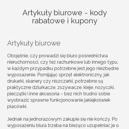
Artykuły biurowe - kody
rabatowe i kupony
Artykuły biurowe
Obojętnie, czy prowadzi się biuro pośrednictwa
nieruchomości, czy też rachunkowe lub innego typu,
w każdym przypadku potrzebne jest jego niezbędne
wyposażenie. Pomijając sprzęt elektroniczny, jak
drukarki, skanery czy niszczarki, potrzebne są
praktyczne dziurkacze, zszywacze, kleje, nożyczki,
pieczątki i inne akcesoria – bez nich trudno sobie
wyobrazić sprawne funkcjonowanie jakiejkolwiek
placówki.
Jednak na jednorazowym zakupie się nie kończy. Po
wyposażeniu biura trzeba na bieżąco uzupełniać je o