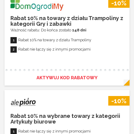
-10%
Rabat 10% na towary z działu Trampoliny z
kategorii Gry i zabawki
Ważność rabatu: Do końca zostało
148 dni
Rabat 10% na towary z działu Trampoliny
Rabat nie łączy się z innymi promocjami
AKTYWUJ KOD RABATOWY
-10%
Rabat 10% na wybrane towary z kategorii
Artykuły biurowe
Rabat nie łączy się z innymi promocjami