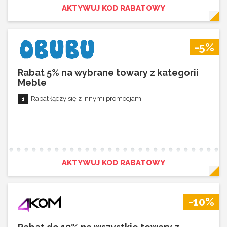
AKTYWUJ KOD RABATOWY
-5%
Rabat 5% na wybrane towary z kategorii
Meble
Rabat łączy się z innymi promocjami
AKTYWUJ KOD RABATOWY
-10%