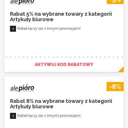
Rabat 5% na wybrane towary z kategorii
Artykuły biurowe
Rabat łączy się z innymi promocjami
AKTYWUJ KOD RABATOWY
-8%
Rabat 8% na wybrane towary z kategorii
Artykuły biurowe
Rabat łączy się z innymi promocjami