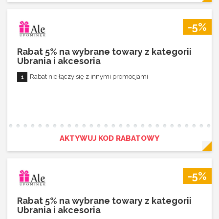
-5%
Rabat 5% na wybrane towary z kategorii
Ubrania i akcesoria
Rabat nie łączy się z innymi promocjami
AKTYWUJ KOD RABATOWY
-5%
Rabat 5% na wybrane towary z kategorii
Ubrania i akcesoria