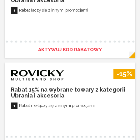
Ubrania i akcesoria
Rabat łączy się z innymi promocjami
AKTYWUJ KOD RABATOWY
-15%
Rabat 15% na wybrane towary z kategorii
Ubrania i akcesoria
Rabat nie łączy się z innymi promocjami