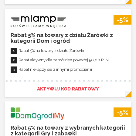
-5%
Rabat 5% na towary z działu Żarówki z
kategorii Dom i ogród
Rabat 5% na towary z działu Żarówki
Rabat aktywny dla zamówień powyżej 50,00 PLN
Rabat nie łączy się z innymi promocjami
AKTYWUJ KOD RABATOWY
-5%
Rabat 5% na towary z wybranych kategorii
z kategorii Gry i zabawki