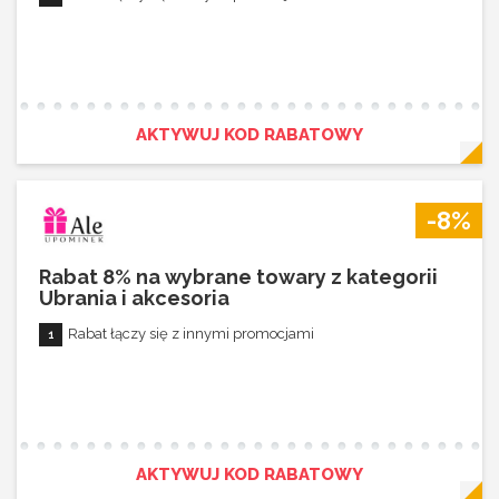
AKTYWUJ KOD RABATOWY
-8%
Rabat 8% na wybrane towary z kategorii
Ubrania i akcesoria
Rabat łączy się z innymi promocjami
AKTYWUJ KOD RABATOWY