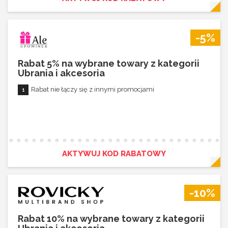
-5%
Rabat 5% na wybrane towary z kategorii
Ubrania i akcesoria
Rabat nie łączy się z innymi promocjami
AKTYWUJ KOD RABATOWY
-10%
Rabat 10% na wybrane towary z kategorii