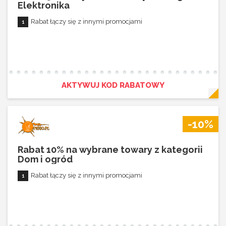
Elektronika
Rabat łączy się z innymi promocjami
AKTYWUJ KOD RABATOWY
-10%
Rabat 10% na wybrane towary z kategorii
Dom i ogród
Rabat łączy się z innymi promocjami