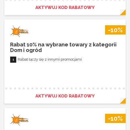
AKTYWUJ KOD RABATOWY
-10%
Rabat 10% na wybrane towary z kategorii
Dom i ogród
Rabat łączy się z innymi promocjami
AKTYWUJ KOD RABATOWY
-10%