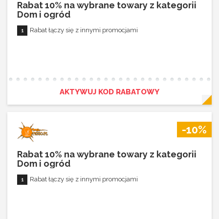
Rabat 10% na wybrane towary z kategorii
Dom i ogród
Rabat łączy się z innymi promocjami
AKTYWUJ KOD RABATOWY
-10%
Rabat 10% na wybrane towary z kategorii
Dom i ogród
Rabat łączy się z innymi promocjami