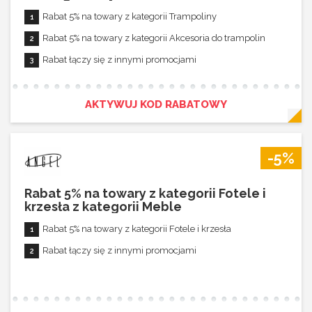
Rabat 5% na towary z kategorii Trampoliny
Rabat 5% na towary z kategorii Akcesoria do trampolin
Rabat łączy się z innymi promocjami
AKTYWUJ KOD RABATOWY
-5%
Rabat 5% na towary z kategorii Fotele i
krzesła z kategorii Meble
Rabat 5% na towary z kategorii Fotele i krzesła
Rabat łączy się z innymi promocjami