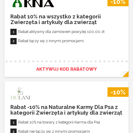
-10%
Rabat 10% na wszystko z kategorii
Zwierzęta i artykuły dla zwierząt
Rabat aktywny dla zamówień powyżej 100,00 zł
Rabat łączy się z innymi promocjami
AKTYWUJ KOD RABATOWY
-10%
Rabat -10% na Naturalne Karmy Dla Psa z
kategorii Zwierzęta i artykuły dla zwierząt
Rabat 10% na towary z kategorii Karma dla Psa
Rabat nie łączy się z innymi promocjami