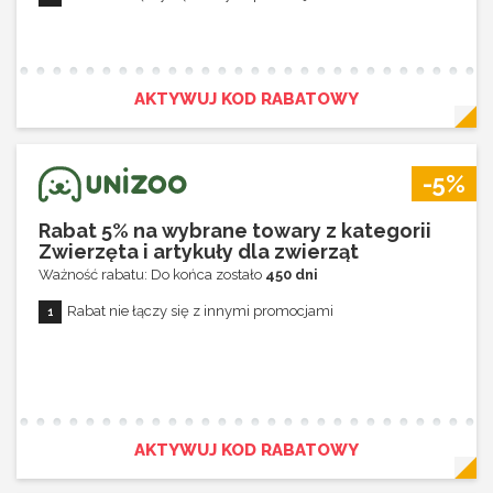
AKTYWUJ KOD RABATOWY
-5%
Rabat 5% na wybrane towary z kategorii
Zwierzęta i artykuły dla zwierząt
Ważność rabatu: Do końca zostało
450 dni
Rabat nie łączy się z innymi promocjami
AKTYWUJ KOD RABATOWY