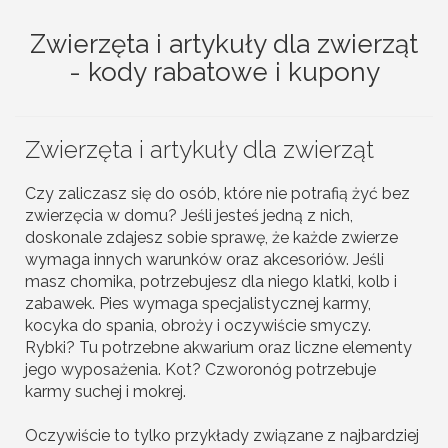
Zwierzęta i artykuły dla zwierząt
- kody rabatowe i kupony
Zwierzęta i artykuły dla zwierząt
Czy zaliczasz się do osób, które nie potrafią żyć bez
zwierzęcia w domu? Jeśli jesteś jedną z nich,
doskonale zdajesz sobie sprawę, że każde zwierze
wymaga innych warunków oraz akcesoriów. Jeśli
masz chomika, potrzebujesz dla niego klatki, kolb i
zabawek. Pies wymaga specjalistycznej karmy,
kocyka do spania, obroży i oczywiście smyczy.
Rybki? Tu potrzebne akwarium oraz liczne elementy
jego wyposażenia. Kot? Czworonóg potrzebuje
karmy suchej i mokrej.
Oczywiście to tylko przykłady związane z najbardziej