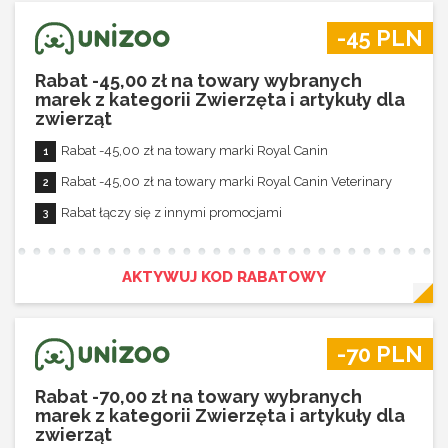
-45 PLN
Rabat -45,00 zł na towary wybranych
marek z kategorii Zwierzęta i artykuły dla
zwierząt
Rabat -45,00 zł na towary marki Royal Canin
Rabat -45,00 zł na towary marki Royal Canin Veterinary
Rabat łączy się z innymi promocjami
AKTYWUJ KOD RABATOWY
-70 PLN
Rabat -70,00 zł na towary wybranych
marek z kategorii Zwierzęta i artykuły dla
zwierząt