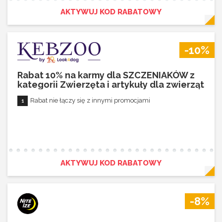
AKTYWUJ KOD RABATOWY
-10%
Rabat 10% na karmy dla SZCZENIAKÓW z
kategorii Zwierzęta i artykuły dla zwierząt
Rabat nie łączy się z innymi promocjami
AKTYWUJ KOD RABATOWY
-8%