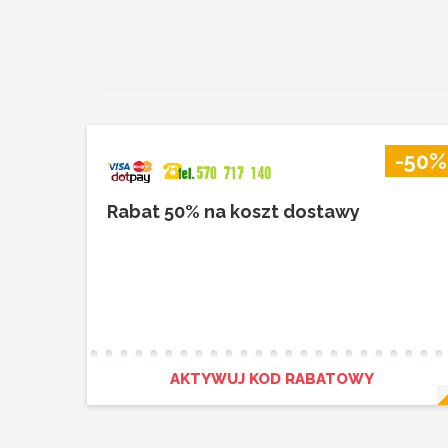
-50%
Rabat 50% na koszt dostawy
AKTYWUJ KOD RABATOWY