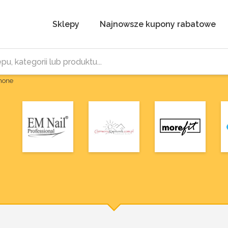
Sklepy
Najnowsze kupony rabatowe
Phone