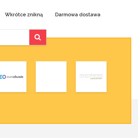
Wkrótce znikną
Darmowa dostawa