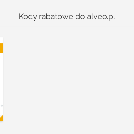
Kody rabatowe do alveo.pl