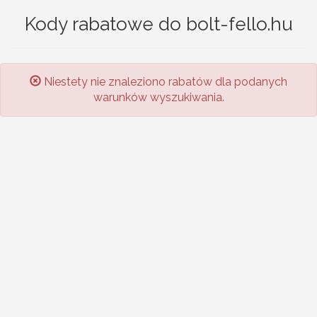
Kody rabatowe do bolt-fello.hu
Niestety nie znaleziono rabatów dla podanych
warunków wyszukiwania.