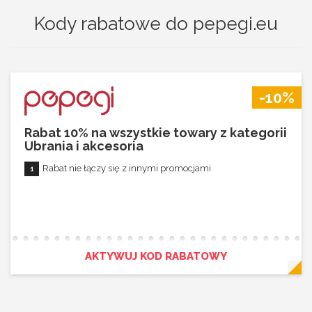
Kody rabatowe do pepegi.eu
-10%
Rabat 10% na wszystkie towary z kategorii
Ubrania i akcesoria
Rabat nie łączy się z innymi promocjami
AKTYWUJ KOD RABATOWY