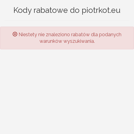
Kody rabatowe do piotrkot.eu
Niestety nie znaleziono rabatów dla podanych
warunków wyszukiwania.