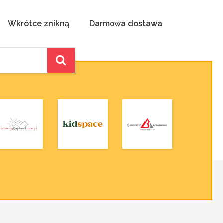
Wkrótce znikną
Darmowa dostawa