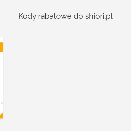
Kody rabatowe do shiori.pl