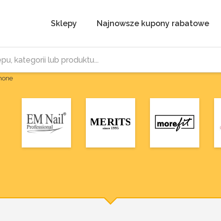
Sklepy
Najnowsze kupony rabatowe
Phone