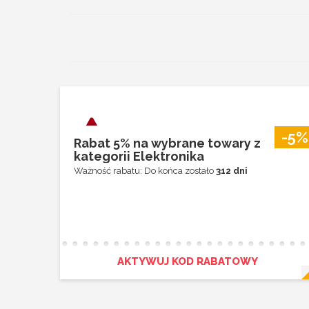
-5%
Rabat 5% na wybrane towary z
kategorii Elektronika
Ważność rabatu: Do końca zostało
312 dni
AKTYWUJ KOD RABATOWY