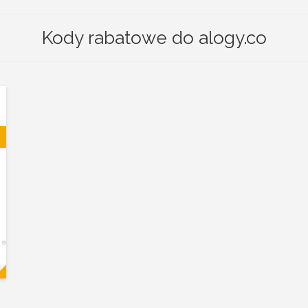
Kody rabatowe do alogy.co