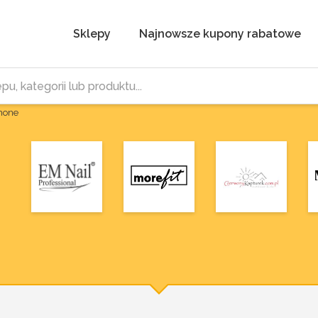
Sklepy
Najnowsze kupony rabatowe
Phone