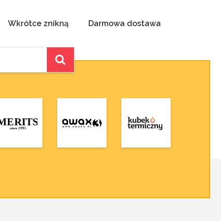
Wkrótce znikną
Darmowa dostawa