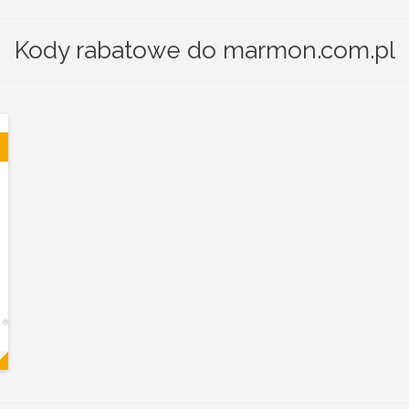
Kody rabatowe do marmon.com.pl