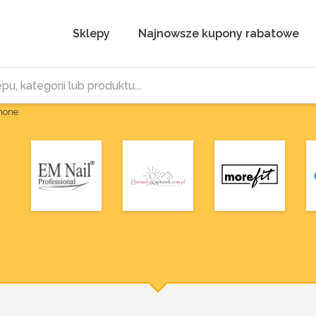
Sklepy
Najnowsze kupony rabatowe
Phone