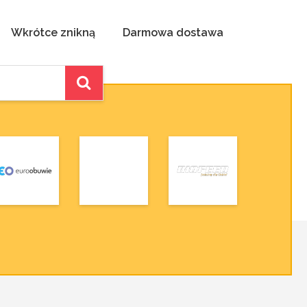
Wkrótce znikną
Darmowa dostawa