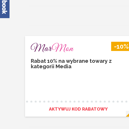
-10%
Rabat 10% na wybrane towary z
kategorii Media
AKTYWUJ KOD RABATOWY