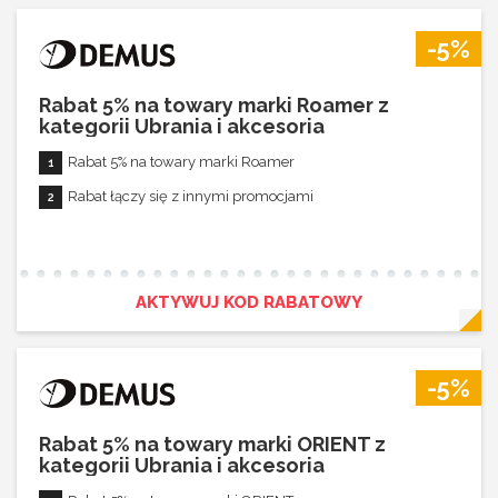
-5%
Rabat 5% na towary marki Roamer z
kategorii Ubrania i akcesoria
Rabat 5% na towary marki Roamer
Rabat łączy się z innymi promocjami
AKTYWUJ KOD RABATOWY
-5%
Rabat 5% na towary marki ORIENT z
kategorii Ubrania i akcesoria