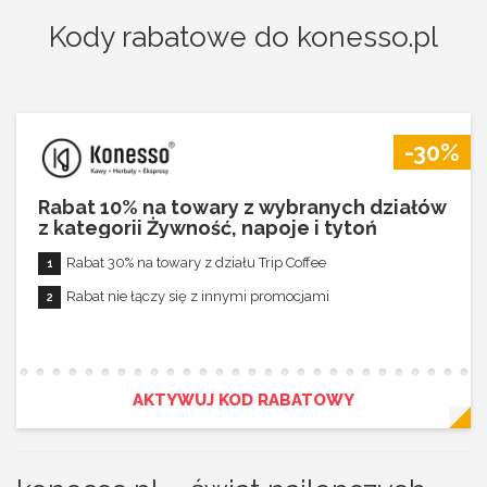
Kody rabatowe do konesso.pl
-30%
Rabat 10% na towary z wybranych działów
z kategorii Żywność, napoje i tytoń
Rabat 30% na towary z działu Trip Coffee
Rabat nie łączy się z innymi promocjami
AKTYWUJ KOD RABATOWY