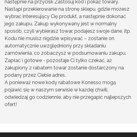
następnie na przycisk Zastosuj kod i pokaż towary.
Nastąpi przekierowanie na stronę sklepu, gdzie możesz
wybrać interesujący Cię produkt, a następnie dokonać
jego zakupu. Zakup wykonywany jest w normalny
sposób, czyli wybierasz towar, podajesz swoje dane, itp.
Kodu nie musisz nigdzie wpisywać – zostanie on
automatycznie uwzględniony przy składaniu
zamówienia, co zobaczysz w podsumowaniu zakupu.
Zapłać i gotowe - pozostaje Ci tylko czekać, aż
zakupiony z rabatem towar zostanie dostarczony na
podany przez Ciebie adres.
A ponieważ nowe kody rabatowe Konesso mogą
pojawić się w naszym serwisie w każdej chwili,
odwiedzaj go codziennie, aby nie przegapić najlepszych
ofert!