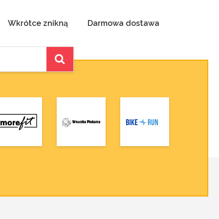
Wkrótce znikną
Darmowa dostawa