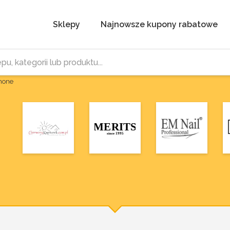
Sklepy
Najnowsze kupony rabatowe
Phone