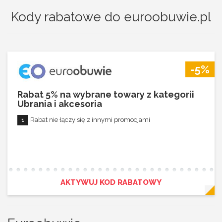
Kody rabatowe do euroobuwie.pl
-5%
Rabat 5% na wybrane towary z kategorii
Ubrania i akcesoria
Rabat nie łączy się z innymi promocjami
AKTYWUJ KOD RABATOWY