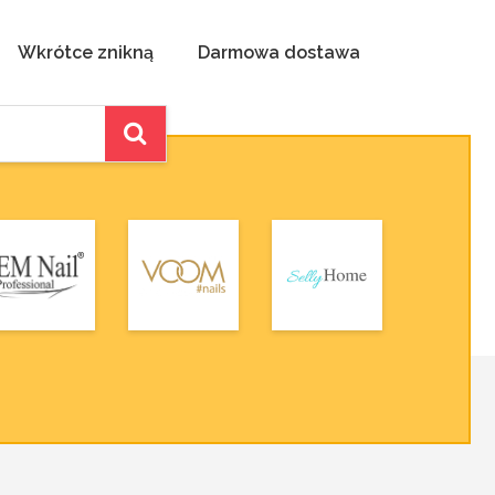
Wkrótce znikną
Darmowa dostawa