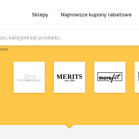
Sklepy
Najnowsze kupony rabatowe
Phone