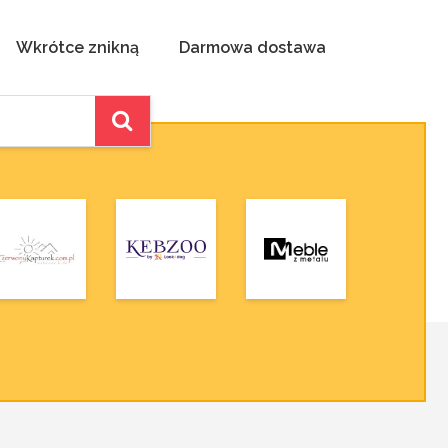
Wkrótce znikną
Darmowa dostawa