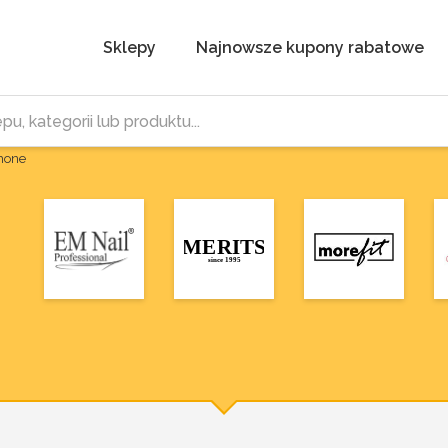
Sklepy
Najnowsze kupony rabatowe
Phone