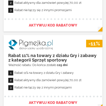
Rabat aktywny dla zamówień powyżej 70,00 zł
Rabat nie łączy się z innymi promocjami
AKTYWUJ KOD RABATOWY
-11%
Rabat 11% na towary z działu Gry i zabawy
z kategorii Sprzęt sportowy
Ważność rabatu: Do końca zostało
115 dni
Rabat 11% na towary z działu Gry i zabawy
Rabat aktywny dla zamówień powyżej 70,00 zł
Rabat nie łączy się z innymi promocjami
AKTYWUJ KOD RABATOWY