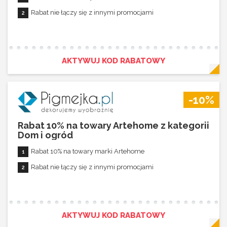
Rabat nie łączy się z innymi promocjami
AKTYWUJ KOD RABATOWY
-10%
Rabat 10% na towary Artehome z kategorii
Dom i ogród
Rabat 10% na towary marki Artehome
Rabat nie łączy się z innymi promocjami
AKTYWUJ KOD RABATOWY