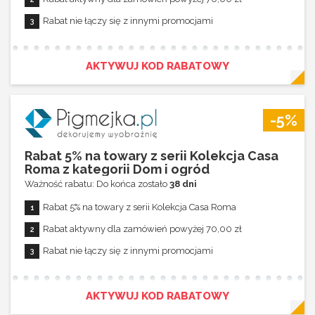
Rabat nie łączy się z innymi promocjami
AKTYWUJ KOD RABATOWY
-5%
Rabat 5% na towary z serii Kolekcja Casa
Roma z kategorii Dom i ogród
Ważność rabatu: Do końca zostało
38 dni
Rabat 5% na towary z serii Kolekcja Casa Roma
Rabat aktywny dla zamówień powyżej 70,00 zł
Rabat nie łączy się z innymi promocjami
AKTYWUJ KOD RABATOWY