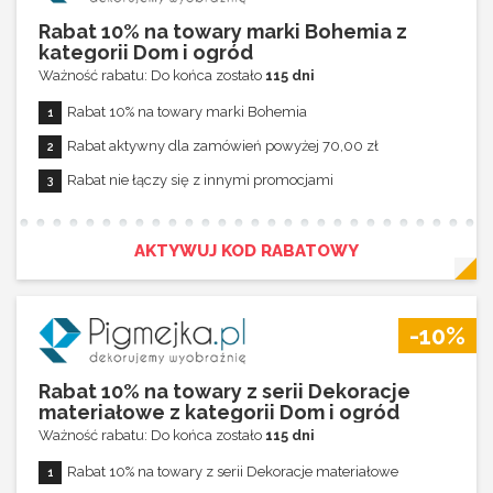
Rabat 10% na towary marki Bohemia z
kategorii Dom i ogród
Ważność rabatu: Do końca zostało
115 dni
Rabat 10% na towary marki Bohemia
Rabat aktywny dla zamówień powyżej 70,00 zł
Rabat nie łączy się z innymi promocjami
AKTYWUJ KOD RABATOWY
-10%
Rabat 10% na towary z serii Dekoracje
materiałowe z kategorii Dom i ogród
Ważność rabatu: Do końca zostało
115 dni
Rabat 10% na towary z serii Dekoracje materiałowe