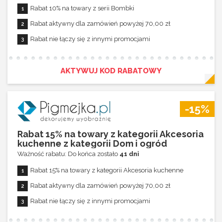
Rabat 10% na towary z serii Bombki
Rabat aktywny dla zamówień powyżej 70,00 zł
Rabat nie łączy się z innymi promocjami
AKTYWUJ KOD RABATOWY
-15%
Rabat 15% na towary z kategorii Akcesoria
kuchenne z kategorii Dom i ogród
Ważność rabatu: Do końca zostało
41 dni
Rabat 15% na towary z kategorii Akcesoria kuchenne
Rabat aktywny dla zamówień powyżej 70,00 zł
Rabat nie łączy się z innymi promocjami