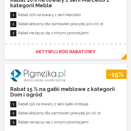
kategorii Meble
Rabat aktywny dla zamówień powyżej 50,00 zł
Rabat 10% na towary z serii Marcello
Rabat nie łączy się z innymi promocjami
Rabat aktywny dla zamówień powyżej 500,00 zł
Rabat nie łączy się z innymi promocjami
AKTYWUJ KOD RABATOWY
-15%
Rabat 15 % na gałki meblowe z kategorii
Dom i ogród
Rabat 15% na towary z serii Gałki Antique
Rabat aktywny dla zamówień powyżej 50,00 zł
Rabat nie łączy się z innymi promocjami