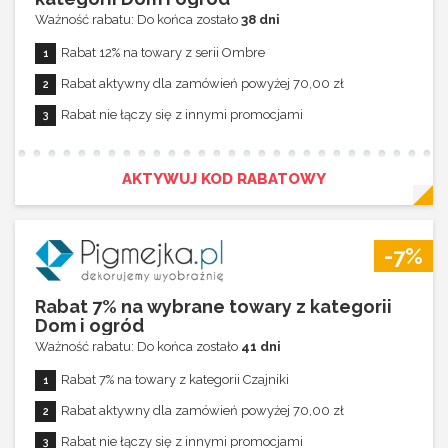
Ważność rabatu: Do końca zostało
38 dni
Rabat 12% na towary z serii Ombre
Rabat aktywny dla zamówień powyżej 70,00 zł
Rabat nie łączy się z innymi promocjami
AKTYWUJ KOD RABATOWY
-7%
Rabat 7% na wybrane towary z kategorii
Dom i ogród
Ważność rabatu: Do końca zostało
41 dni
Rabat 7% na towary z kategorii Czajniki
Rabat aktywny dla zamówień powyżej 70,00 zł
Rabat nie łączy się z innymi promocjami