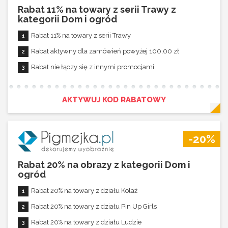
Rabat 11% na towary z serii Trawy z
kategorii Dom i ogród
Rabat 11% na towary z serii Trawy
Rabat aktywny dla zamówień powyżej 100,00 zł
Rabat nie łączy się z innymi promocjami
AKTYWUJ KOD RABATOWY
-20%
Rabat 20% na obrazy z kategorii Dom i
ogród
Rabat 20% na towary z działu Kolaż
Rabat 20% na towary z działu Pin Up Girls
Rabat 20% na towary z działu Ludzie