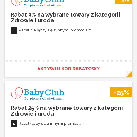
Rabat 3% na wybrane towary z kategorii
Zdrowie i uroda
Rabat nie łączy się z innymi promocjami
AKTYWUJ KOD RABATOWY
-25%
Rabat 25% na wybrane towary z kategorii
Zdrowie i uroda
Rabat łączy się z innymi promocjami