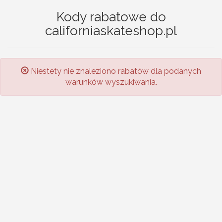
Kody rabatowe do
californiaskateshop.pl
Niestety nie znaleziono rabatów dla podanych
warunków wyszukiwania.