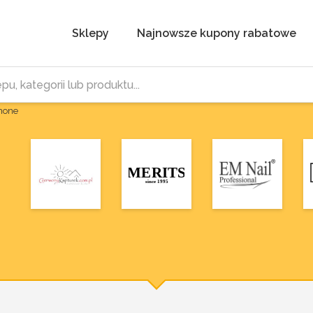
Sklepy
Najnowsze kupony rabatowe
Phone