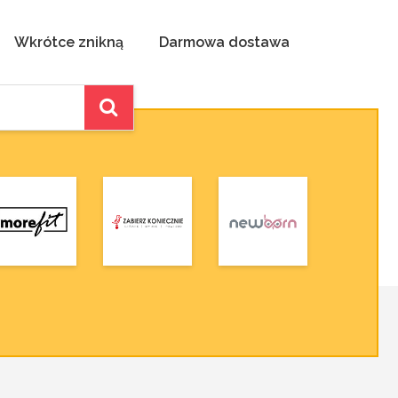
Wkrótce znikną
Darmowa dostawa