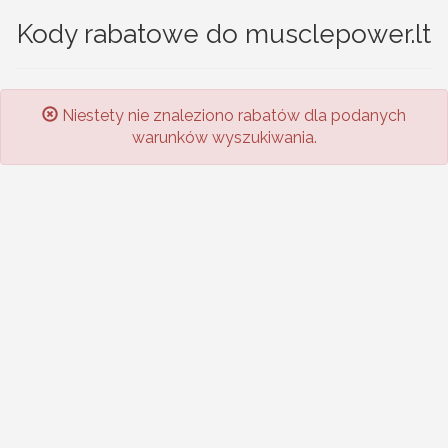
Kody rabatowe do musclepower.lt
Niestety nie znaleziono rabatów dla podanych
warunków wyszukiwania.