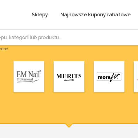
Sklepy
Najnowsze kupony rabatowe
Phone