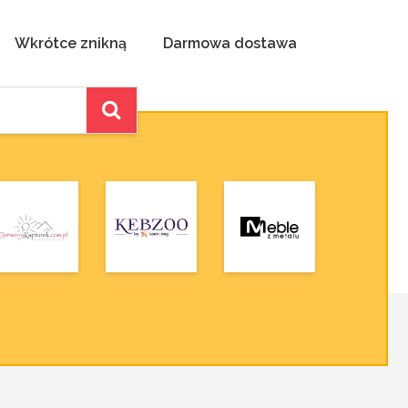
Wkrótce znikną
Darmowa dostawa