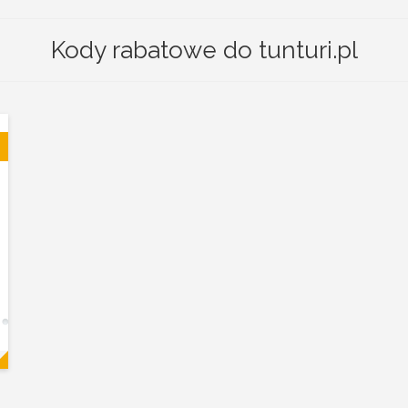
Kody rabatowe do tunturi.pl