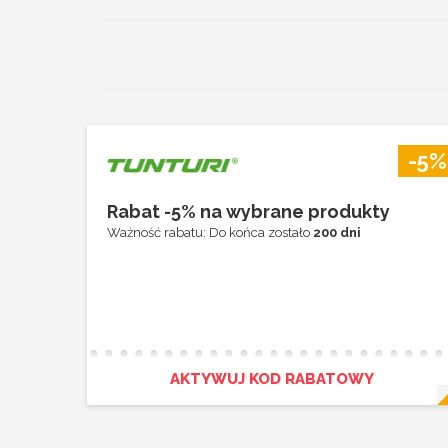
-5%
Rabat -5% na wybrane produkty
Ważność rabatu: Do końca zostało
200 dni
AKTYWUJ KOD RABATOWY