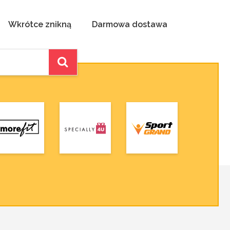
Wkrótce znikną
Darmowa dostawa