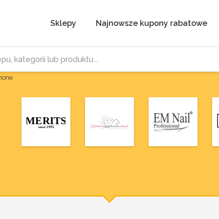
Sklepy
Najnowsze kupony rabatowe
Phone