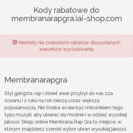
Kody rabatowe do
membranarapgra.iai-shop.com
Niestety nie znaleziono rabatów dla podanych
warunków wyszukiwania.
Membranarapgra
Styl gangsta, rap i street wear przybył do nas zza
oceanu i z roku na rok cieszą coraz większą
popularnością. Nie trzeba wcale być miłośnikiem tego
typu muzyki, aby ubierać się modnie i w odzież wysokiej
jakości. Sklep online Membrana Rap Gra to miejsce, w
którym znajdziesz szeroki wybór ubrań wysokiej jakości,