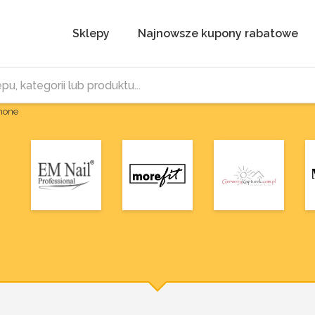
Sklepy
Najnowsze kupony rabatowe
Phone