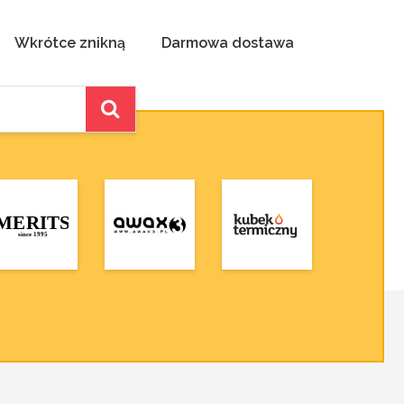
Wkrótce znikną
Darmowa dostawa