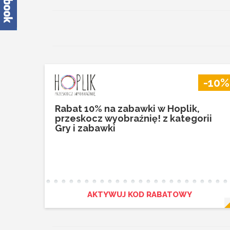
-10%
Rabat 10% na zabawki w Hoplik,
przeskocz wyobraźnię! z kategorii
Gry i zabawki
AKTYWUJ KOD RABATOWY