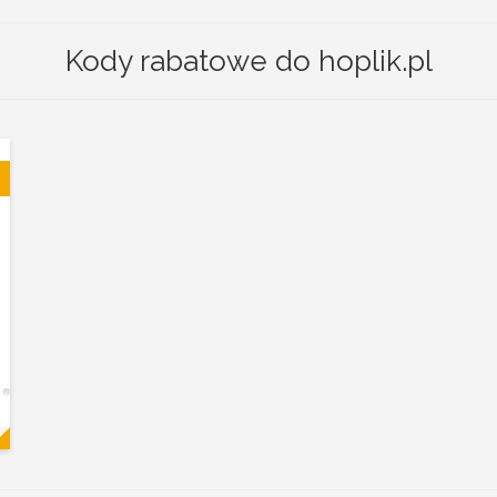
Kody rabatowe do hoplik.pl