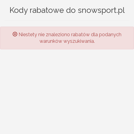
Kody rabatowe do snowsport.pl
Niestety nie znaleziono rabatów dla podanych
warunków wyszukiwania.