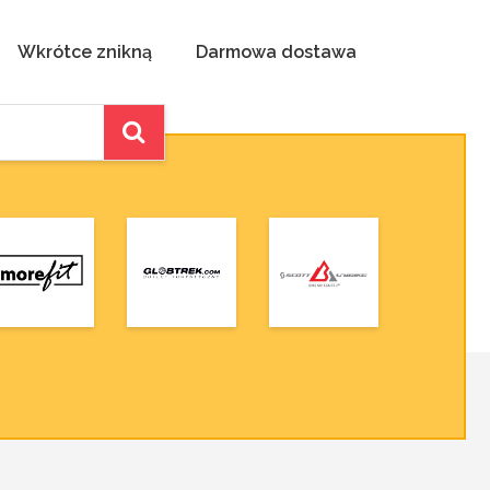
Wkrótce znikną
Darmowa dostawa