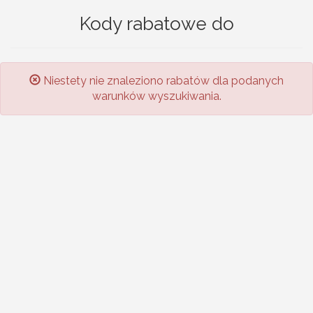
Kody rabatowe do
Niestety nie znaleziono rabatów dla podanych
warunków wyszukiwania.