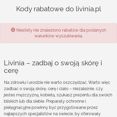
Kody rabatowe do livinia.pl
Niestety nie znaleziono rabatów dla podanych
warunków wyszukiwania.
Livinia – zadbaj o swoją skórę i
cerę
Na zdrowiu i urodzie nie warto oszczędzać. Warto więc
zadbać o swoją skórę, cerę i ciało – niezależnie, czy
jesteś mężczyzną, kobietą, szukasz prezentu dla swoich
bliskich lub dla siebie. Preparaty ochronne i
pielęgnacyjne powinny być przygotowane przez
najlepszych specjalistów na świecie, by oferowały