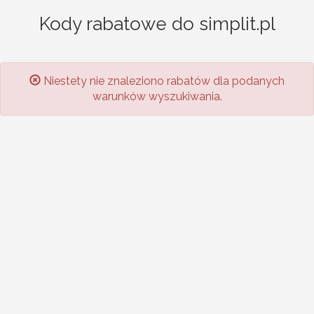
Kody rabatowe do simplit.pl
Niestety nie znaleziono rabatów dla podanych
warunków wyszukiwania.