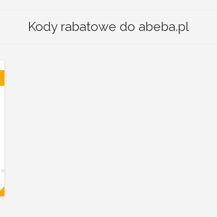
Kody rabatowe do abeba.pl