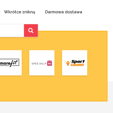
Wkrótce znikną
Darmowa dostawa