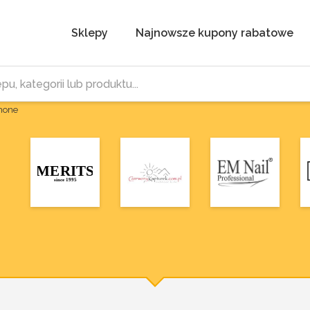
Sklepy
Najnowsze kupony rabatowe
Phone