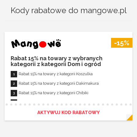
Kody rabatowe do mangowe.pl
-15%
Rabat 15% na towary z wybranych
kategorii z kategorii Dom i ogród
Rabat 15% na towary z kategorii Koszulka
Rabat 15% na towary z kategorii Dakimakura
Rabat 15% na towary z kategorii Chibiki
Rabat nie łączy się z innymi promocjami
AKTYWUJ KOD RABATOWY