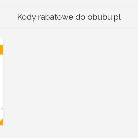
Kody rabatowe do obubu.pl