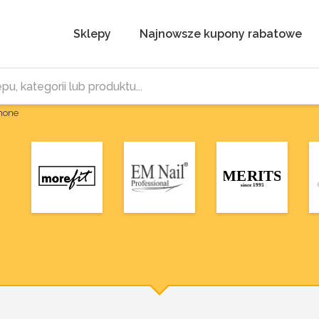
Sklepy
Najnowsze kupony rabatowe
Phone