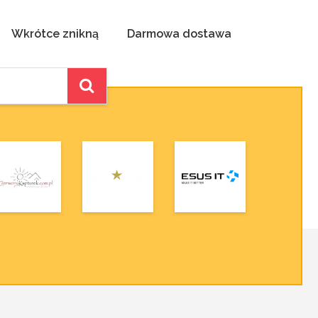
Wkrótce znikną
Darmowa dostawa