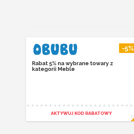
-5%
Rabat 5% na wybrane towary z
kategorii Meble
AKTYWUJ KOD RABATOWY