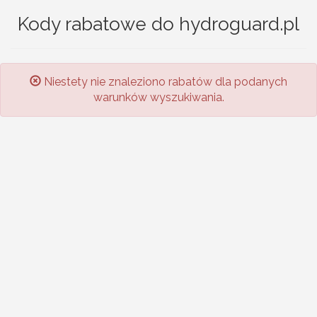
Kody rabatowe do hydroguard.pl
Niestety nie znaleziono rabatów dla podanych
warunków wyszukiwania.