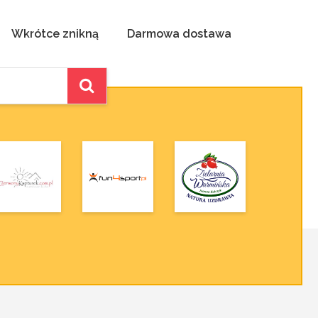
Wkrótce znikną
Darmowa dostawa