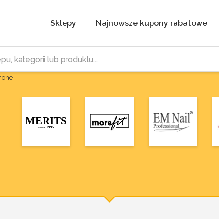
Sklepy
Najnowsze kupony rabatowe
Phone