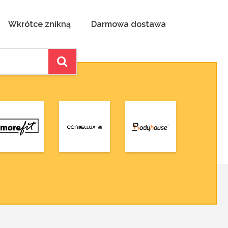
Wkrótce znikną
Darmowa dostawa