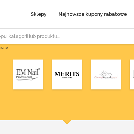
Sklepy
Najnowsze kupony rabatowe
Phone