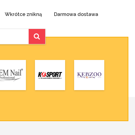
Wkrótce znikną
Darmowa dostawa