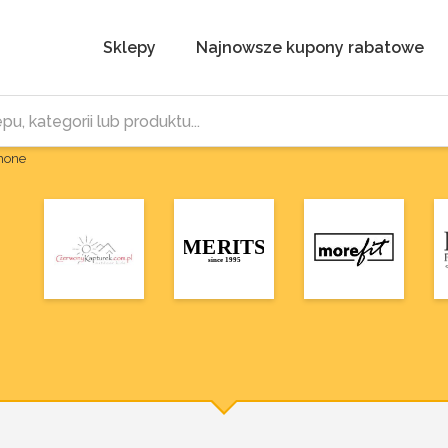
Sklepy
Najnowsze kupony rabatowe
Phone