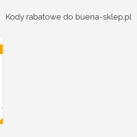
Kody rabatowe do buena-sklep.pl