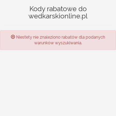
Kody rabatowe do
wedkarskionline.pl
Niestety nie znaleziono rabatów dla podanych
warunków wyszukiwania.