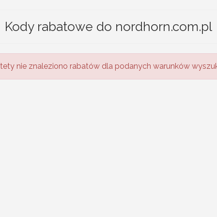
Kody rabatowe do nordhorn.com.pl
tety nie znaleziono rabatów dla podanych warunków wyszuk