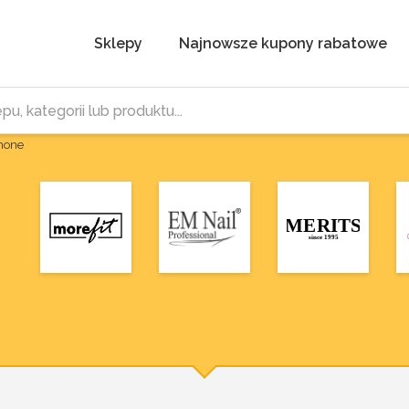
Sklepy
Najnowsze kupony rabatowe
Phone