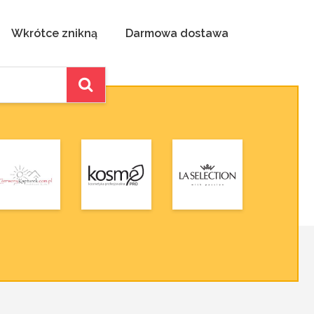
Wkrótce znikną
Darmowa dostawa