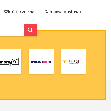
Wkrótce znikną
Darmowa dostawa