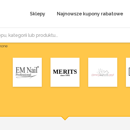
Sklepy
Najnowsze kupony rabatowe
Phone