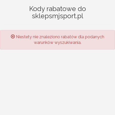
Kody rabatowe do
sklepsmjsport.pl
Niestety nie znaleziono rabatów dla podanych
warunków wyszukiwania.