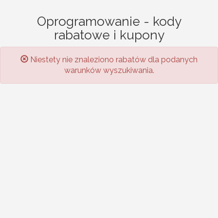
Oprogramowanie - kody
rabatowe i kupony
Niestety nie znaleziono rabatów dla podanych
warunków wyszukiwania.