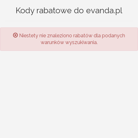
Kody rabatowe do evanda.pl
Niestety nie znaleziono rabatów dla podanych
warunków wyszukiwania.