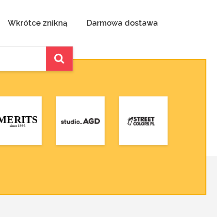
Wkrótce znikną
Darmowa dostawa