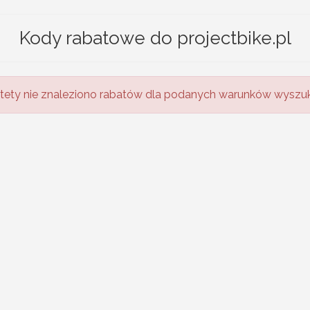
Kody rabatowe do projectbike.pl
tety nie znaleziono rabatów dla podanych warunków wyszuk