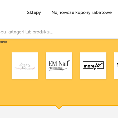
Sklepy
Najnowsze kupony rabatowe
Phone